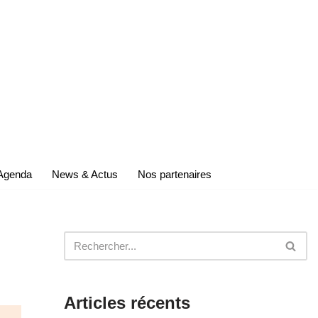
Agenda
News & Actus
Nos partenaires
Articles récents