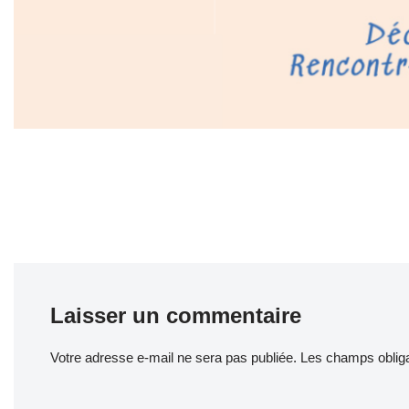
Laisser un commentaire
Votre adresse e-mail ne sera pas publiée.
Les champs obliga