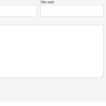
Site web