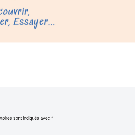
toires sont indiqués avec
*