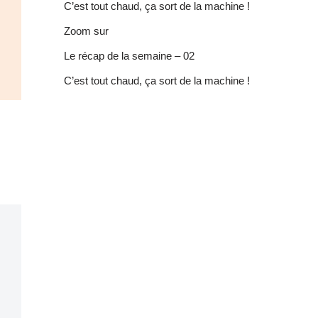
C’est tout chaud, ça sort de la machine !
Zoom sur
Le récap de la semaine – 02
C’est tout chaud, ça sort de la machine !