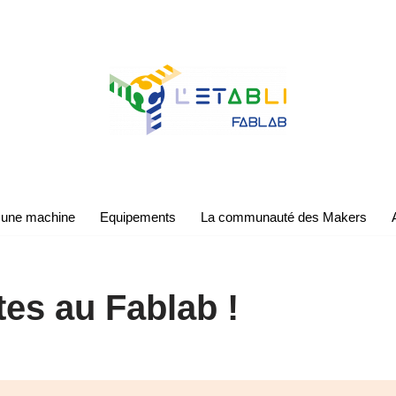
 une machine
Equipements
La communauté des Makers
es au Fablab !