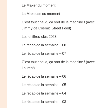
Le Maker du moment
La Makeuse du moment
C’est tout chaud, ça sort de la machine ! (avec
Jimmy de Cosmic Street Food)
Les chiffres-clés 2023
Le récap de la semaine – 08
Le récap de la semaine – 07
C’est tout chaud, ça sort de la machine ! (avec
Laurent)
Le récap de la semaine – 06
Le récap de la semaine – 05
Le récap de la semaine – 04
Le récap de la semaine – 03