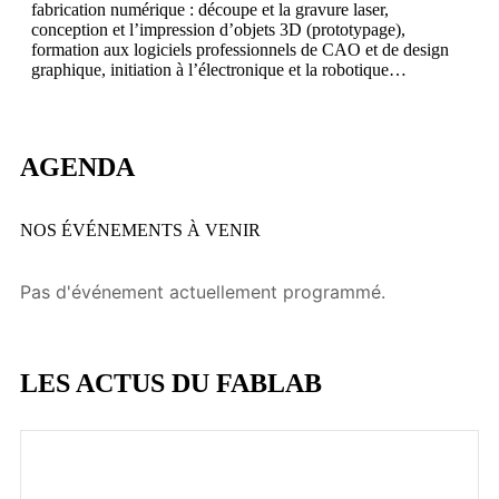
fabrication numérique : découpe et la gravure laser,
conception et l’impression d’objets 3D (prototypage),
formation aux logiciels professionnels de CAO et de design
graphique, initiation à l’électronique et la robotique…
AGENDA
NOS ÉVÉNEMENTS À VENIR
Pas d'événement actuellement programmé.
LES ACTUS DU FABLAB