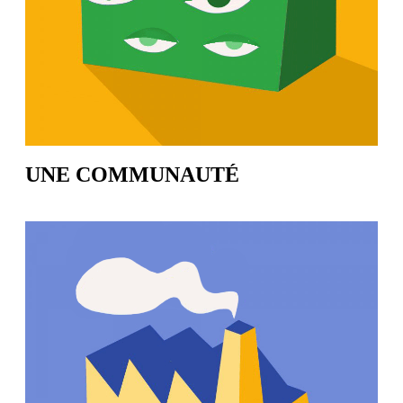
UNE COMMUNAUTÉ