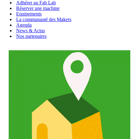
Adhérer au Fab Lab
Réserver une machine
Equipements
La communauté des Makers
Agenda
News & Actus
Nos partenaires