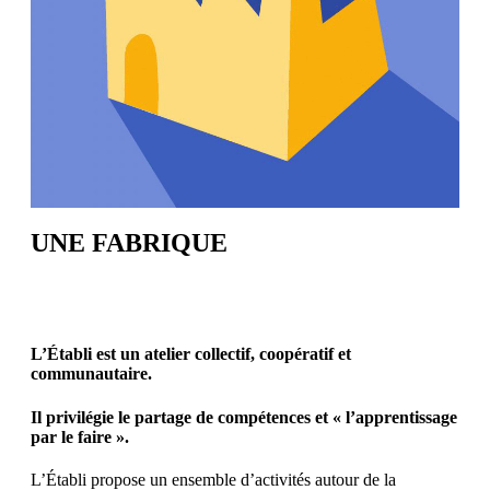
UNE FABRIQUE
L’Établi est un atelier collectif, coopératif et
communautaire.
Il privilégie le partage de compétences et « l’apprentissage
par le faire ».
L’Établi propose un ensemble d’activités autour de la