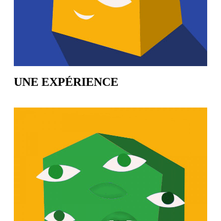
UNE EXPÉRIENCE