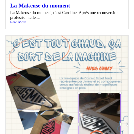
La Makeuse du moment
La Makeuse du moment, c’est Caroline. Après une reconversion
professionnelle,...
Read More