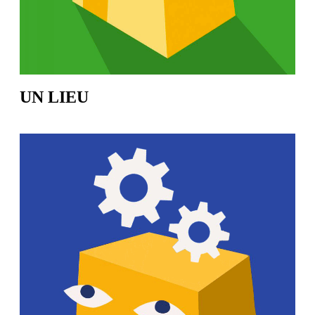
UN LIEU