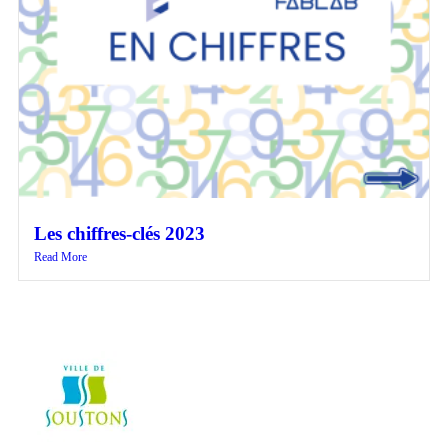
Les chiffres-clés 2023
Read More