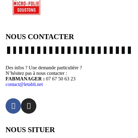
NOUS CONTACTER
Des infos ? Une demande particulière ?
N’hésitez pas à nous contacter :
FABMANAGER :
07 67 50 63 23
contact@letabli.net
NOUS SITUER