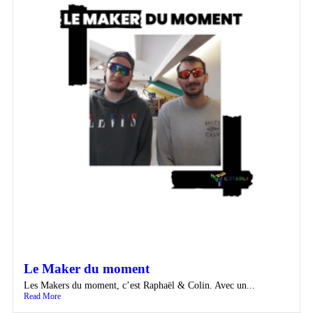
Le Maker du moment
Les Makers du moment, c’est Raphaël & Colin. Avec un...
Read More