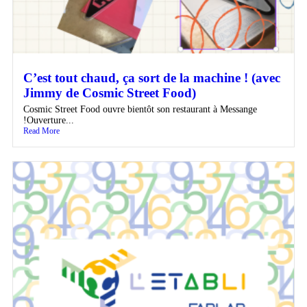
C’est tout chaud, ça sort de la machine ! (avec
Jimmy de Cosmic Street Food)
Cosmic Street Food ouvre bientôt son restaurant à Messange
!Ouverture...
Read More