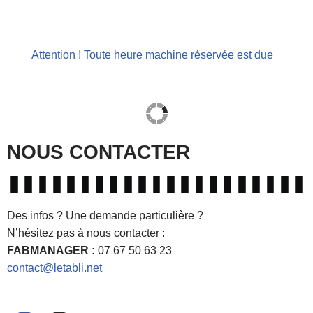
Attention ! Toute heure machine réservée est due
NOUS CONTACTER
Des infos ? Une demande particulière ?
N’hésitez pas à nous contacter :
FABMANAGER :
07 67 50 63 23
contact@letabli.net