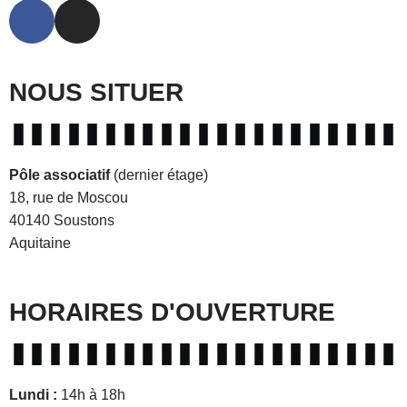
NOUS SITUER
Pôle associatif
(dernier étage)
18, rue de Moscou
40140 Soustons
Aquitaine
HORAIRES D'OUVERTURE
Lundi
:
14h à 18h