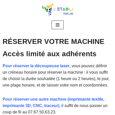
Aller
au
contenu
RÉSERVER VOTRE MACHINE
Accès limité aux adhérents
Pour réserver la découpeuse laser
, vous pouvez définir
un créneau horaire pour réserver la machine : il vous suffit
de choisir la durée souhaitée (1 heure ou 2 heures), le jour,
une plage horaire, et de laisser votre nom et coordonnées.
Pour réserver une autre machine (imprimante textile,
imprimante 3D, CNC, traceur),
il suffit de nous passer un
coup de fil au 07.67.50.63.23.