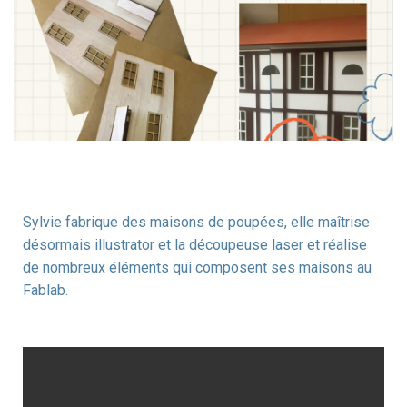
Sylvie fabrique des maisons de poupées, elle maîtrise
désormais illustrator et la découpeuse laser et réalise
de nombreux éléments qui composent ses maisons au
Fablab.