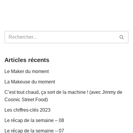
Articles récents
Le Maker du moment
La Makeuse du moment
C’est tout chaud, ça sort de la machine ! (avec Jimmy de
Cosmic Street Food)
Les chiffres-clés 2023
Le récap de la semaine – 08
Le récap de la semaine – 07