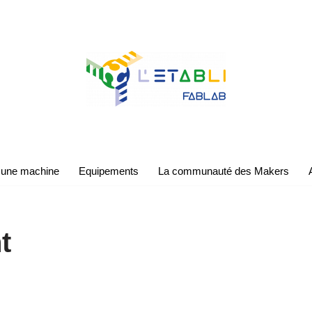
 une machine
Equipements
La communauté des Makers
t