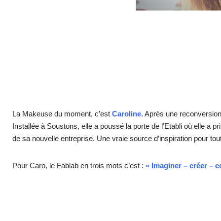
La Makeuse du moment, c’est
Caroline
. Après une reconversion
Installée à Soustons, elle a poussé la porte de l’Etabli où elle 
de sa nouvelle entreprise. Une vraie source d’inspiration pour tou
Pour Caro, le Fablab en trois mots c’est :
«
Imaginer – créer – c