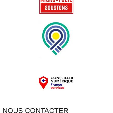
NOUS CONTACTER