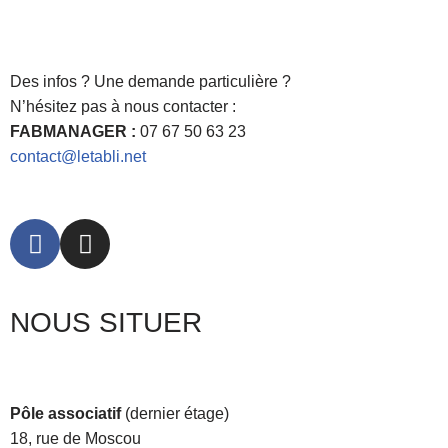
Des infos ? Une demande particulière ?
N’hésitez pas à nous contacter :
FABMANAGER :
07 67 50 63 23
contact@letabli.net
NOUS SITUER
Pôle associatif
(dernier étage)
18, rue de Moscou