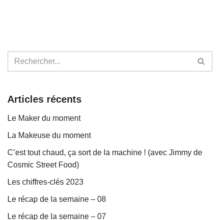
Articles récents
Le Maker du moment
La Makeuse du moment
C’est tout chaud, ça sort de la machine ! (avec Jimmy de
Cosmic Street Food)
Les chiffres-clés 2023
Le récap de la semaine – 08
Le récap de la semaine – 07