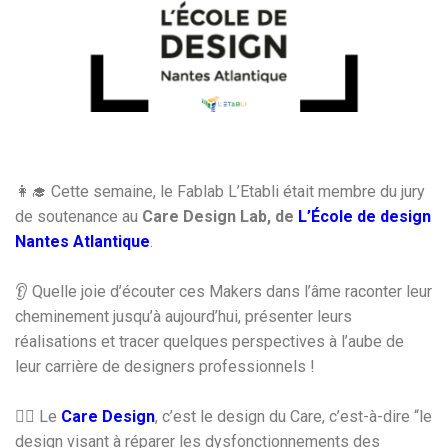
👩‍🎓 Cette semaine, le Fablab L’Etabli était membre du jury
de soutenance au
Care Design Lab, de
L’École de design
Nantes Atlantique
.
👂 Quelle joie d’écouter ces Makers dans l’âme raconter leur
cheminement jusqu’à aujourd’hui, présenter leurs
réalisations et tracer quelques perspectives à l’aube de
leur carrière de designers professionnels !
👩‍⚕️ Le
Care Design
, c’est le design du Care, c’est-à-dire “le
design visant à réparer les dysfonctionnements des