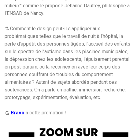
milieux” comme le propose Jehanne Dautrey, philosophe à
l’ENSAD de Nancy.
⚗ Comment le design peut-il s’appliquer aux
problématiques telles que le travail de nuit à l’hôpital, la
perte d’appétit des personnes âgées, l’accueil des enfants
sur le spectre de l’autisme dans les piscines municipales,
la dépression chez les adolescents, l’épuisement parental
en post-partum, ou la reconnexion avec leur corps des
personnes souffrant de troubles du comportement
alimentaires ? Autant de sujets abordés pendant ces
soutenances. On a parlé empathie, immersion, recherche,
prototypage, expérimentation, évaluation, etc.
👏
Bravo
à cette promotion !