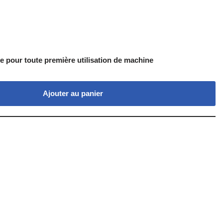
 pour toute première utilisation de machine
Ajouter au panier