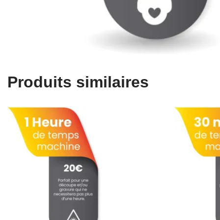
Produits similaires