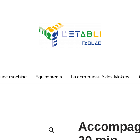
 une machine
Equipements
La communauté des Makers
Accompag